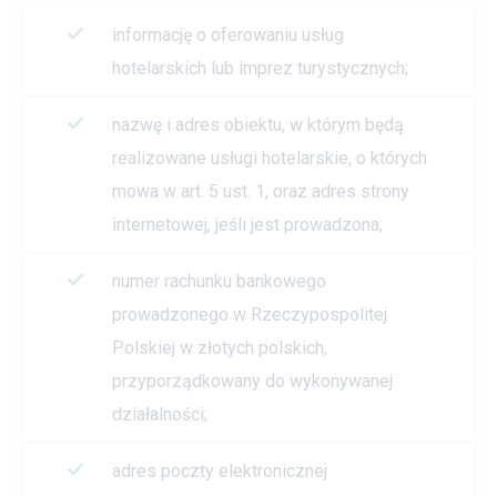
informację o oferowaniu usług
hotelarskich lub imprez turystycznych;
nazwę i adres obiektu, w którym będą
realizowane usługi hotelarskie, o których
mowa w art. 5 ust. 1, oraz adres strony
internetowej, jeśli jest prowadzona;
numer rachunku bankowego
prowadzonego w Rzeczypospolitej
Polskiej w złotych polskich,
przyporządkowany do wykonywanej
działalności;
adres poczty elektronicznej