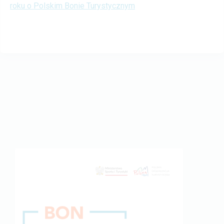
roku o Polskim Bonie Turystycznym