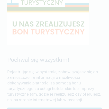
Pochwal się wszystkim!
Rejestrując się w systemie, zobowiązujesz się do
zamieszczenia informacji o możliwości
dokonywania płatności za pomocą bonu
turystycznego za usługi hotelarskie lub imprezy
turystyczne tam, gdzie je realizujesz czy oferujesz,
np. na stronie internetowej lub w recepcji.