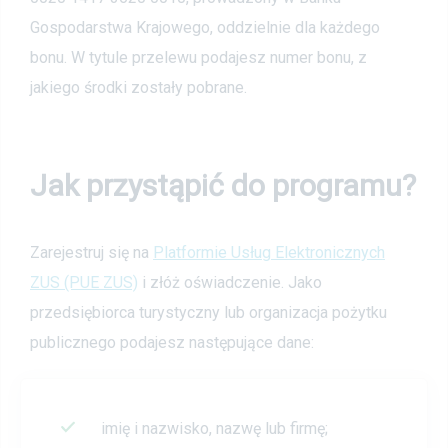
Gospodarstwa Krajowego, oddzielnie dla każdego
bonu. W tytule przelewu podajesz numer bonu, z
jakiego środki zostały pobrane.
Jak przystąpić do programu?
Zarejestruj się na
Platformie Usług Elektronicznych
ZUS (PUE ZUS)
i złóż oświadczenie. Jako
przedsiębiorca turystyczny lub organizacja pożytku
publicznego podajesz następujące dane:
imię i nazwisko, nazwę lub firmę;