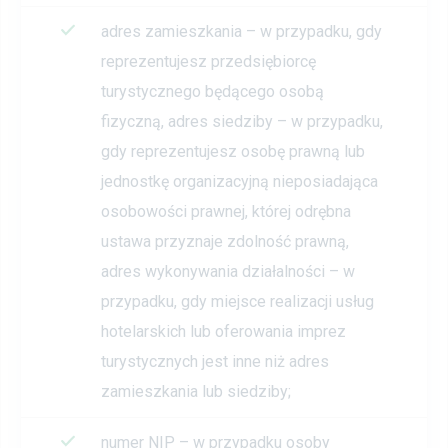
adres zamieszkania – w przypadku, gdy
reprezentujesz przedsiębiorcę
turystycznego będącego osobą
fizyczną, adres siedziby – w przypadku,
gdy reprezentujesz osobę prawną lub
jednostkę organizacyjną nieposiadająca
osobowości prawnej, której odrębna
ustawa przyznaje zdolność prawną,
adres wykonywania działalności – w
przypadku, gdy miejsce realizacji usług
hotelarskich lub oferowania imprez
turystycznych jest inne niż adres
zamieszkania lub siedziby;
numer NIP – w przypadku osoby