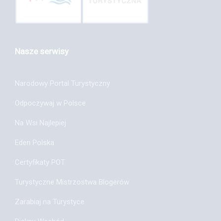
Nasze serwisy
Narodowy Portal Turystyczny
Odpoczywaj w Polsce
Na Wsi Najlepiej
Eden Polska
Certyfikaty POT
Turystyczne Mistrzostwa Blogerów
Zarabiaj na Turystyce