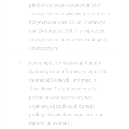
pilotów wycieczek i przewodników
turystycznych lub właściwego rejestru, o
którym mowa w art. 22 ust. 2 ustawy z
dnia 24 listopada 2017 r. o imprezach
turystycznych i powiązanych usługach
turystycznych;
numer wpisu do Krajowego Rejestru
Sądowego albo informację o wpisie do
Centralnej Ewidencji i Informacji o
Działalności Gospodarczej – jeżeli
przedsiębiorca turystyczny lub
organizacja pożytku publicznego
podlega obowiązkowi wpisu do tego
rejestru lub ewidencji;