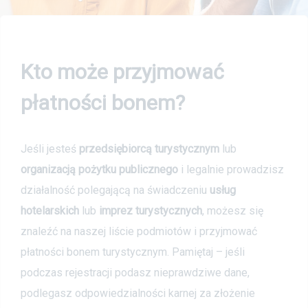
Kto może przyjmować
płatności bonem?
Jeśli jesteś
przedsiębiorcą turystycznym
lub
organizacją pożytku publicznego
i legalnie prowadzisz
działalność polegającą na świadczeniu
usług
hotelarskich
lub
imprez turystycznych
, możesz się
znaleźć na naszej liście podmiotów i przyjmować
płatności bonem turystycznym. Pamiętaj – jeśli
podczas rejestracji podasz nieprawdziwe dane,
podlegasz odpowiedzialności karnej za złożenie