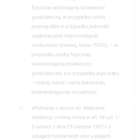
fizycznej wykonującej działalność
gospodarczą, w przypadku osoby
prawnej albo w przypadku jednostki
organizacyjnej nieposiadającej
osobowości prawnej, numer PESEL – w
przypadku osoby fizycznej
niewykonującej działalności
gospodarczej, a w przypadku jego braku
– rodzaj, numer i serię dokumentu
potwierdzającego tożsamość;
informację o wpisie do: właściwej
ewidencji, o której mowa w art. 38 ust. 1–
3 ustawy z dnia 29 sierpnia 1997 r. o
usługach hotelarskich oraz usługach