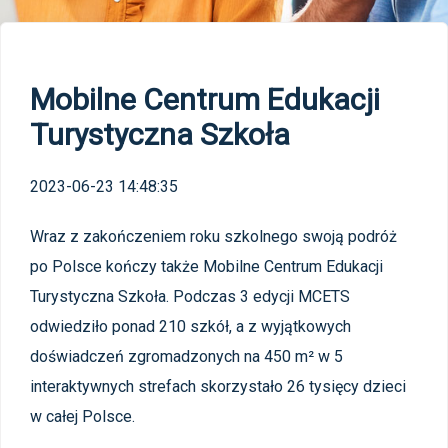
Mobilne Centrum Edukacji
Turystyczna Szkoła
2023-06-23 14:48:35
Wraz z zakończeniem roku szkolnego swoją podróż
po Polsce kończy także Mobilne Centrum Edukacji
Turystyczna Szkoła. Podczas 3 edycji MCETS
odwiedziło ponad 210 szkół, a z wyjątkowych
doświadczeń zgromadzonych na 450 m² w 5
interaktywnych strefach skorzystało 26 tysięcy dzieci
w całej Polsce.