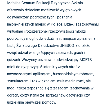
Mobilne Centrum Edukacji Turystyczna Szkoła
oferowało dzieciom
możliwość wyjątkowych
doświadczeń podróżniczych i poznania
najpiękniejszych miejsc w Polsce. Dzięki zastosowaniu
wirtualnej i rozszerzonej rzeczywistości młodzi
podróżnicy mogli odwiedzić m.in. miejsca wpisane na
Listę Światowego Dziedzictwa UNESCO, ale także
wziąć udział w angażujących zabawach, grach i
quizach. Wszyscy uczniowie odwiedzający MCETS
mieli do dyspozycji 5 interaktywnych stref z
nowoczesnymi aplikacjami, humanoidalnym robotem,
symulatorami i rozwiązaniami multimedialnymi, ale
mogli także zapoznać się z zasadami
zachowania w
górach, korzystania ze sprzętu nawigacyjnego czy
udzielania pierwszej pomocy.