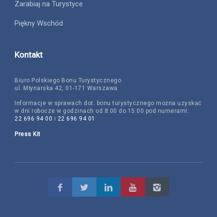
Zarabiaj na Turystyce
Piękny Wschód
Kontakt
Biuro Polskiego Bonu Turystycznego
ul. Młynarska 42, 01-171 Warszawa
Informacje w sprawach dot. bonu turystycznego można uzyskać
w dni robocze w godzinach od 8:00 do 15:00 pod numerami:
22 696 94 00
i
22 696 94 01
Press Kit