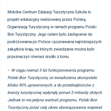
Mobilne Centrum Edukacji Turystyczna Szkoła to
projekt edukacyjny realizowany przez Polską
Organizację Turystyczną w ramach programu Polski
Bon Turystyczny. Jego celem było zachęcenie do
podróżowania po Polsce i poznawania najróżniejszych
zakątków kraju, na których zwiedzanie można było
przeznaczyć również środki z bonu.
–
W ciągu niemal 3 lat funkcjonowania programu
Polski Bon Turystyczny ze świadczenia skorzystało
blisko 90% uprawnionych, a do przedsiębiorców z
branży turystycznej wpłynęły ponad 3 miliardy złotych.
Jednak
to nie jedyna wartość programu.
Polski Bon
Turystyczny przez cały okres obowiązywania wspierał