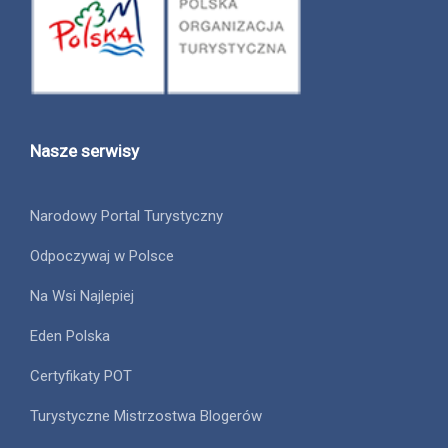
Nasze serwisy
Narodowy Portal Turystyczny
Odpoczywaj w Polsce
Na Wsi Najlepiej
Eden Polska
Certyfikaty POT
Turystyczne Mistrzostwa Blogerów