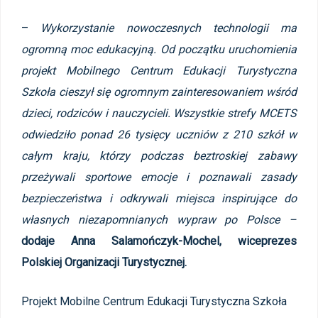
–
Wykorzystanie nowoczesnych technologii ma
ogromną moc edukacyjną.
Od początku uruchomienia
projekt Mobilnego Centrum Edukacji Turystyczna
Szkoła cieszył się ogromnym zainteresowaniem wśród
dzieci, rodziców i nauczycieli. Wszystkie strefy MCETS
odwiedziło ponad 26 tysięcy uczniów z 210 szkół w
całym kraju, którzy podczas beztroskiej zabawy
przeżywali sportowe emocje i poznawali zasady
bezpieczeństwa i odkrywali miejsca inspirujące do
własnych
niezapomnianych wypraw po Polsce –
dodaje
Anna Salamończyk-Mochel, wiceprezes
Polskiej Organizacji Turystycznej.
Projekt Mobilne Centrum Edukacji Turystyczna Szkoła